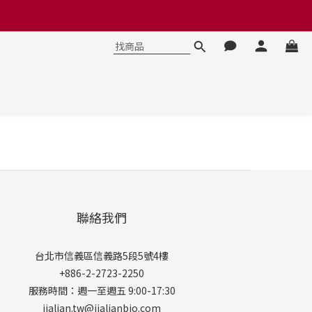
聯絡我們
台北市信義區信義路5段5號4樓
+886-2-2723-2250
服務時間：週一至週五 9:00-17:30
jialian.tw@jialianbio.com