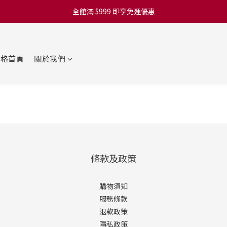
全館滿 $999 即享免運優惠
落格首頁
關於我們
條款及政策
購物須知
服務條款
退款政策
隱私政策