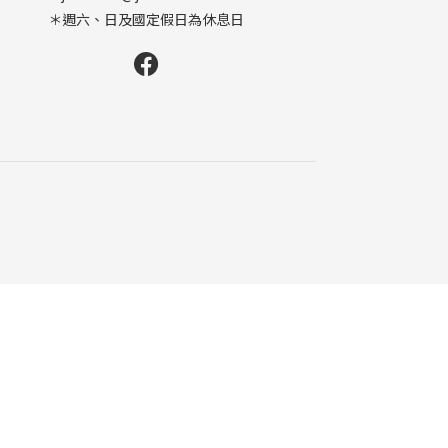
＊週六、日及國定假日為休息日